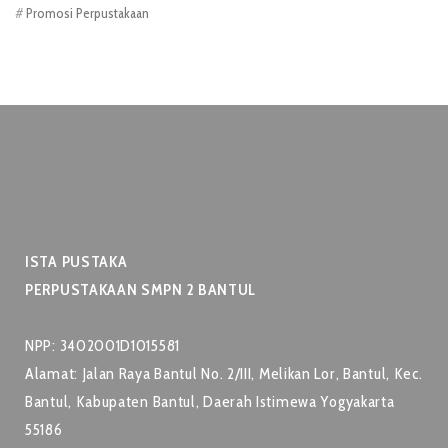
Promosi Perpustakaan
ISTA PUSTAKA
PERPUSTAKAAN SMPN 2 BANTUL
NPP: 3402001D1015581
Alamat: Jalan Raya Bantul No. 2/III, Melikan Lor, Bantul, Kec.
Bantul, Kabupaten Bantul, Daerah Istimewa Yogyakarta
55186