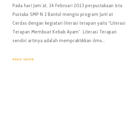
Pada hari Jum’at, 24 Februari 2023 perpustakaan Ista
Pustaka SMP N 2 Bantul mengisi program Jum’at
Cerdas dengan kegiatan literasi terapan yaitu “Literasi
Terapan Membuat Kebab Ayam”. Literasi Terapan
sendiri artinya adalah mempraktikkan ilmu…
READ MORE