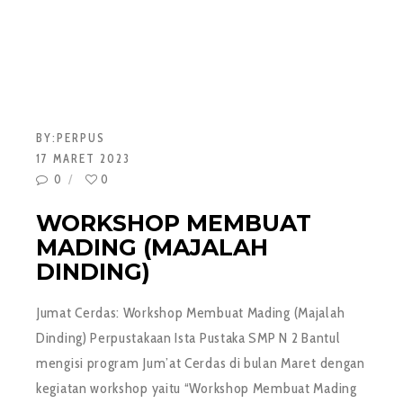
BY:
PERPUS
17 MARET 2023
0
0
WORKSHOP MEMBUAT
MADING (MAJALAH
DINDING)
Jumat Cerdas: Workshop Membuat Mading (Majalah
Dinding) Perpustakaan Ista Pustaka SMP N 2 Bantul
mengisi program Jum’at Cerdas di bulan Maret dengan
kegiatan workshop yaitu “Workshop Membuat Mading