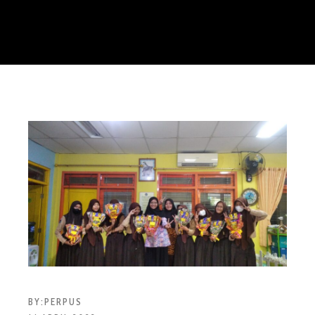
BY:
PERPUS