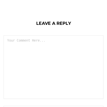
LEAVE A REPLY