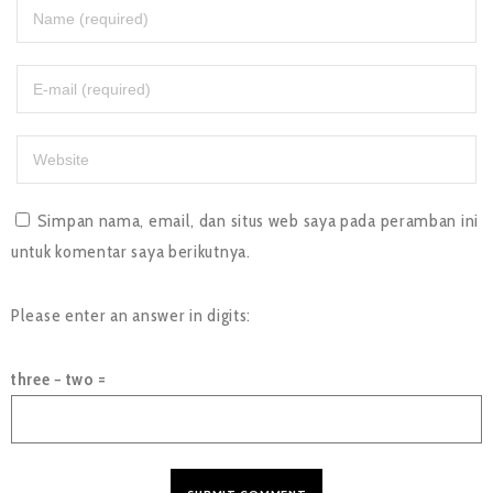
Simpan nama, email, dan situs web saya pada peramban ini
untuk komentar saya berikutnya.
Please enter an answer in digits:
three − two =