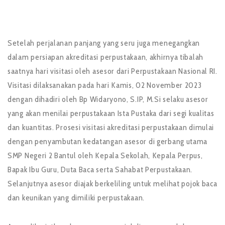
Setelah perjalanan panjang yang seru juga menegangkan
dalam persiapan akreditasi perpustakaan, akhirnya tibalah
saatnya hari visitasi oleh asesor dari Perpustakaan Nasional RI.
Visitasi dilaksanakan pada hari Kamis, 02 November 2023
dengan dihadiri oleh Bp Widaryono, S.IP, M.Si selaku asesor
yang akan menilai perpustakaan Ista Pustaka dari segi kualitas
dan kuantitas. Prosesi visitasi akreditasi perpustakaan dimulai
dengan penyambutan kedatangan asesor di gerbang utama
SMP Negeri 2 Bantul oleh Kepala Sekolah, Kepala Perpus,
Bapak Ibu Guru, Duta Baca serta Sahabat Perpustakaan.
Selanjutnya asesor diajak berkeliling untuk melihat pojok baca
dan keunikan yang dimiliki perpustakaan.