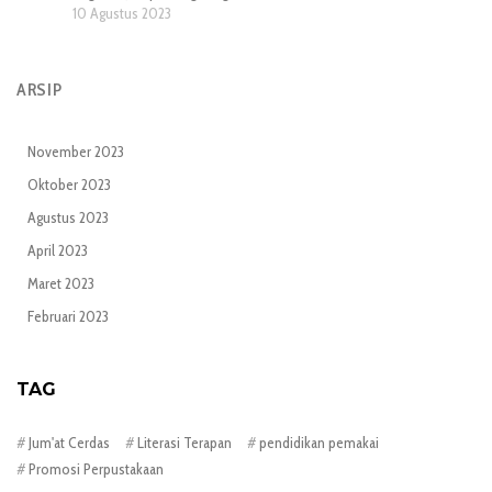
10 Agustus 2023
ARSIP
November 2023
Oktober 2023
Agustus 2023
April 2023
Maret 2023
Februari 2023
TAG
Jum'at Cerdas
Literasi Terapan
pendidikan pemakai
Promosi Perpustakaan