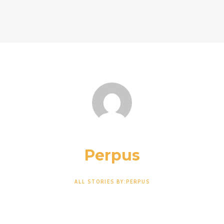
Perpus
ALL STORIES BY:PERPUS