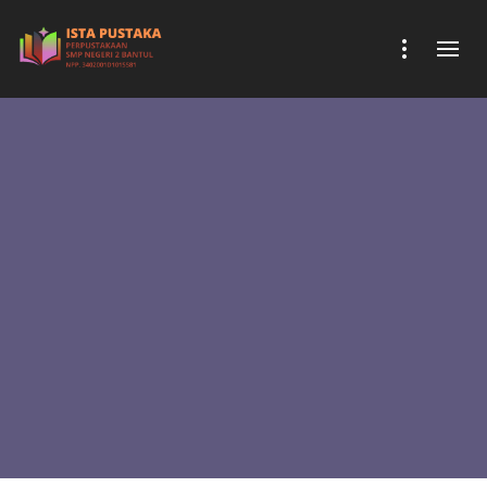
PERPUS