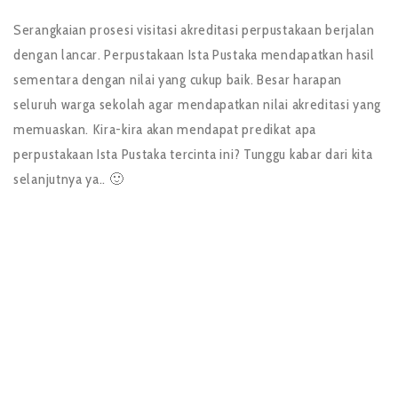
Serangkaian prosesi visitasi akreditasi perpustakaan berjalan
dengan lancar. Perpustakaan Ista Pustaka mendapatkan hasil
sementara dengan nilai yang cukup baik. Besar harapan
seluruh warga sekolah agar mendapatkan nilai akreditasi yang
memuaskan. Kira-kira akan mendapat predikat apa
perpustakaan Ista Pustaka tercinta ini? Tunggu kabar dari kita
selanjutnya ya.. 🙂