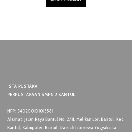
ISTA PUSTAKA
PERPUSTAKAAN SMPN 2 BANTUL
NPP: 3402001D1015581
Alamat: Jalan Raya Bantul No. 2/III, Melikan Lor, Bantul, Kec.
Bantul, Kabupaten Bantul, Daerah Istimewa Yogyakarta