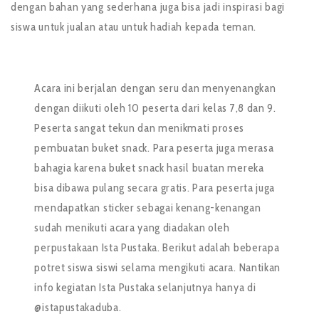
dengan bahan yang sederhana juga bisa jadi inspirasi bagi
siswa untuk jualan atau untuk hadiah kepada teman.
Acara ini berjalan dengan seru dan menyenangkan
dengan diikuti oleh 10 peserta dari kelas 7,8 dan 9.
Peserta sangat tekun dan menikmati proses
pembuatan buket snack. Para peserta juga merasa
bahagia karena buket snack hasil buatan mereka
bisa dibawa pulang secara gratis. Para peserta juga
mendapatkan sticker sebagai kenang-kenangan
sudah menikuti acara yang diadakan oleh
perpustakaan Ista Pustaka. Berikut adalah beberapa
potret siswa siswi selama mengikuti acara. Nantikan
info kegiatan Ista Pustaka selanjutnya hanya di
@istapustakaduba.