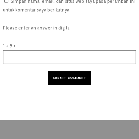
Simpan nama, email, dan situs web saya pada peramban ini
untuk komentar saya berikutnya.
Please enter an answer in digits:
1 + 9 =