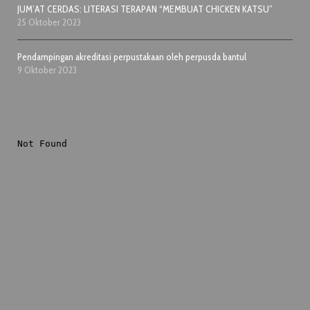
JUM’AT CERDAS: LITERASI TERAPAN “MEMBUAT CHICKEN KATSU”
25 Oktober 2023
Pendampingan akreditasi perpustakaan oleh perpusda bantul
9 Oktober 2023