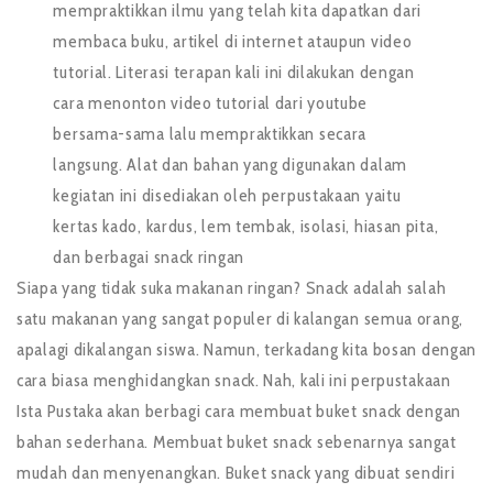
mempraktikkan ilmu yang telah kita dapatkan dari
membaca buku, artikel di internet ataupun video
tutorial. Literasi terapan kali ini dilakukan dengan
cara menonton video tutorial dari youtube
bersama-sama lalu mempraktikkan secara
langsung. Alat dan bahan yang digunakan dalam
kegiatan ini disediakan oleh perpustakaan yaitu
kertas kado, kardus, lem tembak, isolasi, hiasan pita,
dan berbagai snack ringan
Siapa yang tidak suka makanan ringan? Snack adalah salah
satu makanan yang sangat populer di kalangan semua orang,
apalagi dikalangan siswa. Namun, terkadang kita bosan dengan
cara biasa menghidangkan snack. Nah, kali ini perpustakaan
Ista Pustaka akan berbagi cara membuat buket snack dengan
bahan sederhana. Membuat buket snack sebenarnya sangat
mudah dan menyenangkan. Buket snack yang dibuat sendiri