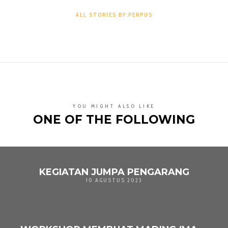
ALL STORIES BY:PERPUS
YOU MIGHT ALSO LIKE
ONE OF THE FOLLOWING
KEGIATAN JUMPA PENGARANG
10 AGUSTUS 2023