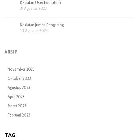
Kegiatan User Education
31 Agustus 2023
Kegiatan Jumpa Pengarang
10 Agustus 2023
ARSIP
November 2023
Oktober 2023
Agustus 2023
April 2023
Maret 2023
Februari 2023
TAG