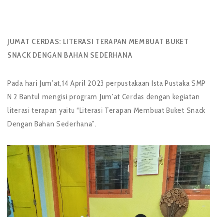
JUMAT CERDAS: LITERASI TERAPAN MEMBUAT BUKET
SNACK DENGAN BAHAN SEDERHANA
Pada hari Jum’at,14 April 2023 perpustakaan Ista Pustaka SMP
N 2 Bantul mengisi program Jum’at Cerdas dengan kegiatan
literasi terapan yaitu “Literasi Terapan Membuat Buket Snack
Dengan Bahan Sederhana”.