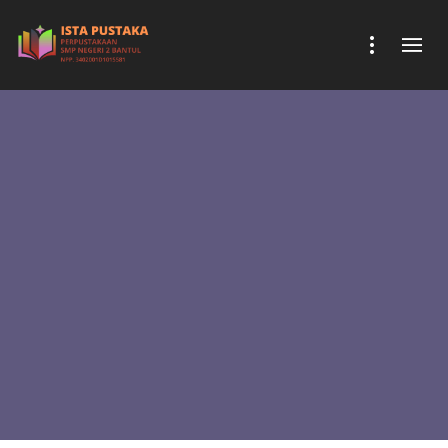
PERPUS