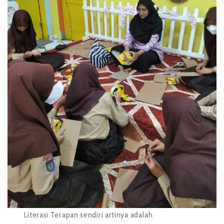
Literasi Terapan sendiri artinya adalah